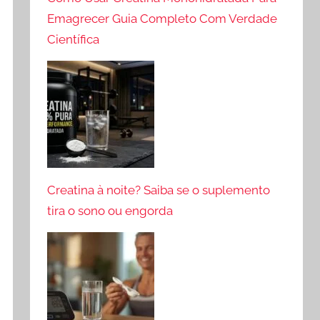
Emagrecer Guia Completo Com Verdade
Científica
Creatina à noite? Saiba se o suplemento
tira o sono ou engorda