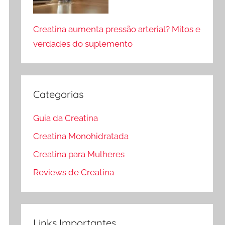
Creatina aumenta pressão arterial? Mitos e
verdades do suplemento
Categorias
Guia da Creatina
Creatina Monohidratada
Creatina para Mulheres
Reviews de Creatina
Links Importantes