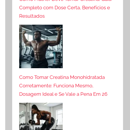
Completo com Dose Certa, Benefícios e
Resultados
Como Tomar Creatina Monohidratada
Corretamente: Funciona Mesmo,
Dosagem Ideal e Se Vale a Pena Em 26