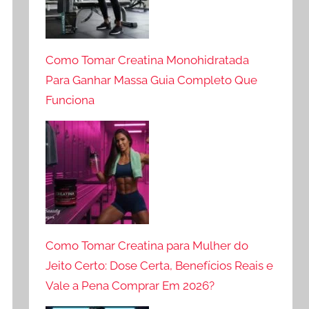
Como Tomar Creatina Monohidratada
Para Ganhar Massa Guia Completo Que
Funciona
Como Tomar Creatina para Mulher do
Jeito Certo: Dose Certa, Benefícios Reais e
Vale a Pena Comprar Em 2026?