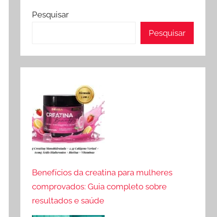
Pesquisar
Pesquisar
Benefícios da creatina para mulheres
comprovados: Guia completo sobre
resultados e saúde