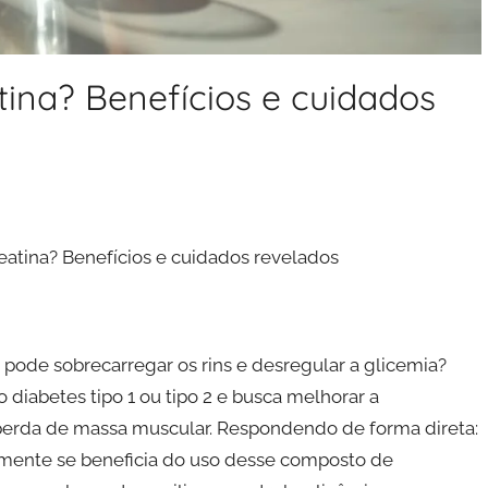
ina? Benefícios e cuidados
eatina? Benefícios e cuidados revelados
pode sobrecarregar os rins e desregular a glicemia?
diabetes tipo 1 ou tipo 2 e busca melhorar a
perda de massa muscular. Respondendo de forma direta:
emente se beneficia do uso desse composto de