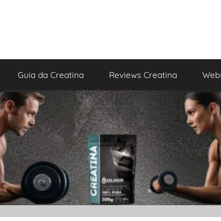
Guia da Creatina
Reviews Creatina
Webs