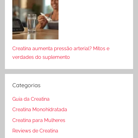
Creatina aumenta pressão arterial? Mitos e
verdades do suplemento
Categorias
Guia da Creatina
Creatina Monohidratada
Creatina para Mulheres
Reviews de Creatina