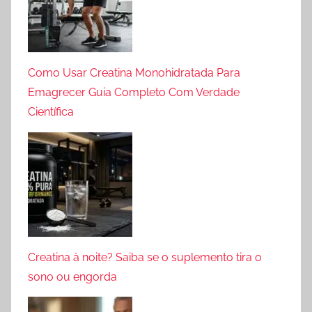
Como Usar Creatina Monohidratada Para
Emagrecer Guia Completo Com Verdade
Científica
Creatina à noite? Saiba se o suplemento tira o
sono ou engorda