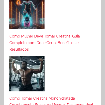
Como Mulher Deve Tomar Creatina: Guia
Completo com Dose Certa, Benefícios e
Resultados
Como Tomar Creatina Monohidratada
Corretamente: Funciona Mesmo, Dosagem Ideal