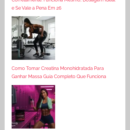
e Se Vale a Pena Em 26
Como Tomar Creatina Monohidratada Para
Ganhar Massa Guia Completo Que Funciona