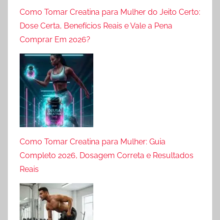
Como Tomar Creatina para Mulher do Jeito Certo:
Dose Certa, Benefícios Reais e Vale a Pena
Comprar Em 2026?
Como Tomar Creatina para Mulher: Guia
Completo 2026, Dosagem Correta e Resultados
Reais