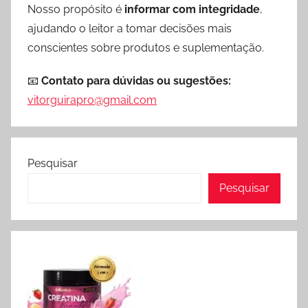
Nosso propósito é
informar com integridade
,
ajudando o leitor a tomar decisões mais
conscientes sobre produtos e suplementação.
📧
Contato para dúvidas ou sugestões:
vitorguirapro@gmail.com
Pesquisar
Pesquisar