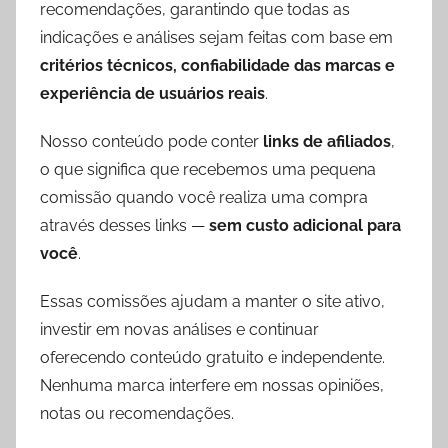
recomendações, garantindo que todas as
indicações e análises sejam feitas com base em
critérios técnicos, confiabilidade das marcas e
experiência de usuários reais
.
Nosso conteúdo pode conter
links de afiliados
,
o que significa que recebemos uma pequena
comissão quando você realiza uma compra
através desses links —
sem custo adicional para
você
.
Essas comissões ajudam a manter o site ativo,
investir em novas análises e continuar
oferecendo conteúdo gratuito e independente.
Nenhuma marca interfere em nossas opiniões,
notas ou recomendações.