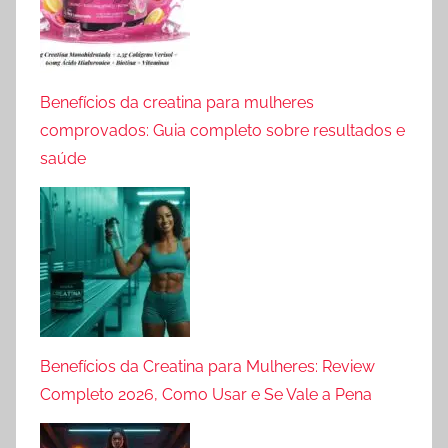
Benefícios da creatina para mulheres
comprovados: Guia completo sobre resultados e
saúde
Benefícios da Creatina para Mulheres: Review
Completo 2026, Como Usar e Se Vale a Pena