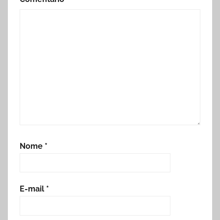
Nome
*
E-mail
*