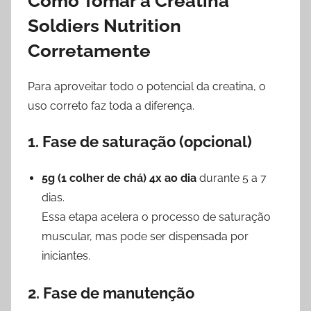
Como Tomar a Creatina
Soldiers Nutrition
Corretamente
Para aproveitar todo o potencial da creatina, o
uso correto faz toda a diferença.
1. Fase de saturação (opcional)
5g (1 colher de chá) 4x ao dia
durante 5 a 7
dias.
Essa etapa acelera o processo de saturação
muscular, mas pode ser dispensada por
iniciantes.
2. Fase de manutenção