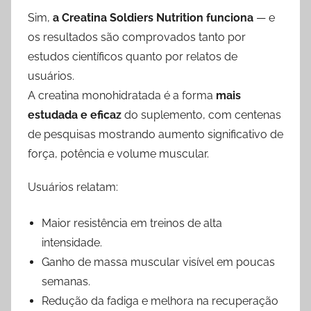
Sim,
a Creatina Soldiers Nutrition funciona
— e
os resultados são comprovados tanto por
estudos científicos quanto por relatos de
usuários.
A creatina monohidratada é a forma
mais
estudada e eficaz
do suplemento, com centenas
de pesquisas mostrando aumento significativo de
força, potência e volume muscular.
Usuários relatam:
Maior resistência em treinos de alta
intensidade.
Ganho de massa muscular visível em poucas
semanas.
Redução da fadiga e melhora na recuperação