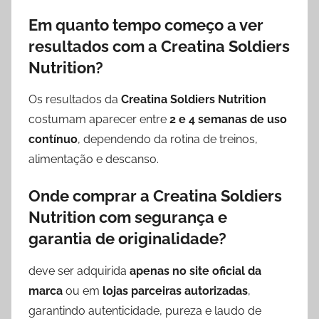
Em quanto tempo começo a ver
resultados com a Creatina Soldiers
Nutrition?
Os resultados da
Creatina Soldiers Nutrition
costumam aparecer entre
2 e 4 semanas de uso
contínuo
, dependendo da rotina de treinos,
alimentação e descanso.
Onde comprar a Creatina Soldiers
Nutrition com segurança e
garantia de originalidade?
deve ser adquirida
apenas no site oficial da
marca
ou em
lojas parceiras autorizadas
,
garantindo autenticidade, pureza e laudo de