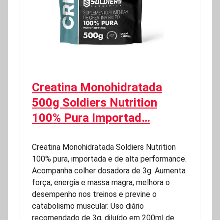
Creatina Monohidratada
500g Soldiers Nutrition
100% Pura Importad…
Creatina Monohidratada Soldiers Nutrition
100% pura, importada e de alta performance.
Acompanha colher dosadora de 3g. Aumenta
força, energia e massa magra, melhora o
desempenho nos treinos e previne o
catabolismo muscular. Uso diário
recomendado de 3g, diluído em 200ml de