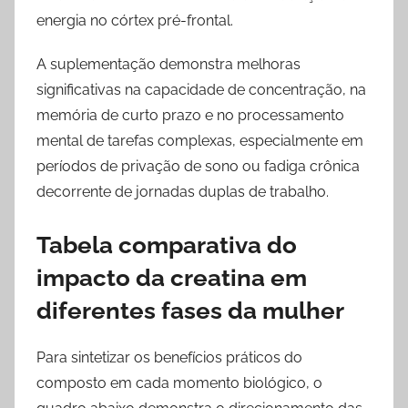
energia no córtex pré-frontal.
A suplementação demonstra melhoras
significativas na capacidade de concentração, na
memória de curto prazo e no processamento
mental de tarefas complexas, especialmente em
períodos de privação de sono ou fadiga crônica
decorrente de jornadas duplas de trabalho.
Tabela comparativa do
impacto da creatina em
diferentes fases da mulher
Para sintetizar os benefícios práticos do
composto em cada momento biológico, o