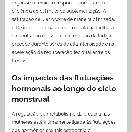
organismo feminino responde com extrema
eficiência ao estímulo da suplementação. A
saturação celular ocorre de maneira otimizada,
refletindo de forma quase imediata na melhora
da contração muscular, na redução da fadiga
precoce durante séries de alta intensidade e na
aceleração da recuperação tecidual entre os
treinos.
Os impactos das flutuações
hormonais ao longo do ciclo
menstrual
A regulação do metabolismo da creatina nas
mulheres está intimamente ligada às flutuações
dos hormônios sexuais estrogênio e