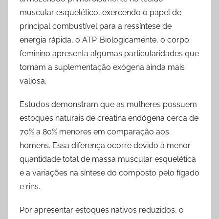
muscular esquelético, exercendo o papel de
principal combustível para a ressíntese de
energia rápida, o ATP. Biologicamente, o corpo
feminino apresenta algumas particularidades que
tornam a suplementação exógena ainda mais
valiosa.
Estudos demonstram que as mulheres possuem
estoques naturais de creatina endógena cerca de
70% a 80% menores em comparação aos
homens. Essa diferença ocorre devido à menor
quantidade total de massa muscular esquelética
e a variações na síntese do composto pelo fígado
e rins.
Por apresentar estoques nativos reduzidos, o