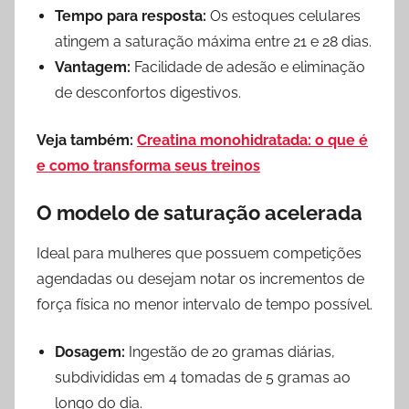
Tempo para resposta:
Os estoques celulares
atingem a saturação máxima entre 21 e 28 dias.
Vantagem:
Facilidade de adesão e eliminação
de desconfortos digestivos.
Veja também:
Creatina monohidratada: o que é
e como transforma seus treinos
O modelo de saturação acelerada
Ideal para mulheres que possuem competições
agendadas ou desejam notar os incrementos de
força física no menor intervalo de tempo possível.
Dosagem:
Ingestão de 20 gramas diárias,
subdivididas em 4 tomadas de 5 gramas ao
longo do dia.