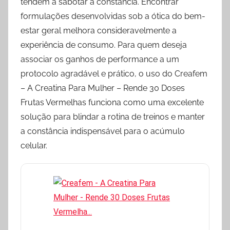
tendem a sabotar a constância. Encontrar
formulações desenvolvidas sob a ótica do bem-
estar geral melhora consideravelmente a
experiência de consumo. Para quem deseja
associar os ganhos de performance a um
protocolo agradável e prático, o uso do Creafem
– A Creatina Para Mulher – Rende 30 Doses
Frutas Vermelhas funciona como uma excelente
solução para blindar a rotina de treinos e manter
a constância indispensável para o acúmulo
celular.