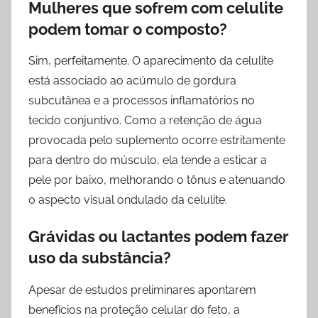
Mulheres que sofrem com celulite
podem tomar o composto?
Sim, perfeitamente. O aparecimento da celulite
está associado ao acúmulo de gordura
subcutânea e a processos inflamatórios no
tecido conjuntivo. Como a retenção de água
provocada pelo suplemento ocorre estritamente
para dentro do músculo, ela tende a esticar a
pele por baixo, melhorando o tônus e atenuando
o aspecto visual ondulado da celulite.
Grávidas ou lactantes podem fazer
uso da substância?
Apesar de estudos preliminares apontarem
benefícios na proteção celular do feto, a