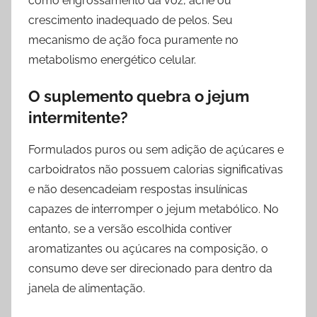
como engrossamento da voz, acne ou
crescimento inadequado de pelos. Seu
mecanismo de ação foca puramente no
metabolismo energético celular.
O suplemento quebra o jejum
intermitente?
Formulados puros ou sem adição de açúcares e
carboidratos não possuem calorias significativas
e não desencadeiam respostas insulínicas
capazes de interromper o jejum metabólico. No
entanto, se a versão escolhida contiver
aromatizantes ou açúcares na composição, o
consumo deve ser direcionado para dentro da
janela de alimentação.