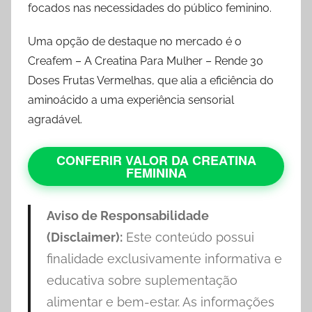
focados nas necessidades do público feminino.
Uma opção de destaque no mercado é o
Creafem – A Creatina Para Mulher – Rende 30
Doses Frutas Vermelhas, que alia a eficiência do
aminoácido a uma experiência sensorial
agradável.
CONFERIR VALOR DA CREATINA
FEMININA
Aviso de Responsabilidade
(Disclaimer):
Este conteúdo possui
finalidade exclusivamente informativa e
educativa sobre suplementação
alimentar e bem-estar. As informações