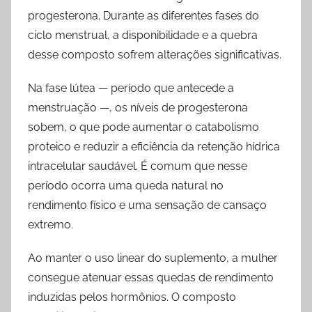
progesterona. Durante as diferentes fases do
ciclo menstrual, a disponibilidade e a quebra
desse composto sofrem alterações significativas.
Na fase lútea — período que antecede a
menstruação —, os níveis de progesterona
sobem, o que pode aumentar o catabolismo
proteico e reduzir a eficiência da retenção hídrica
intracelular saudável. É comum que nesse
período ocorra uma queda natural no
rendimento físico e uma sensação de cansaço
extremo.
Ao manter o uso linear do suplemento, a mulher
consegue atenuar essas quedas de rendimento
induzidas pelos hormônios. O composto