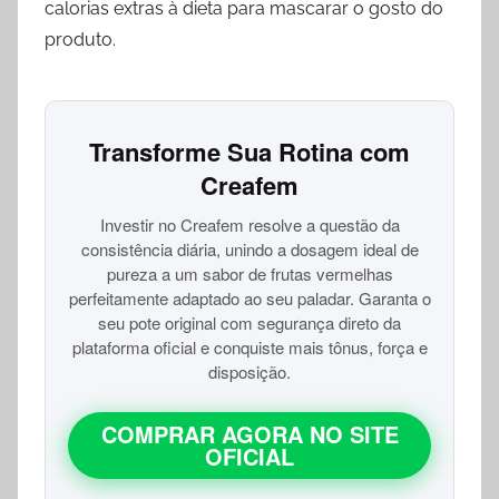
calorias extras à dieta para mascarar o gosto do
produto.
Transforme Sua Rotina com
Creafem
Investir no Creafem resolve a questão da
consistência diária, unindo a dosagem ideal de
pureza a um sabor de frutas vermelhas
perfeitamente adaptado ao seu paladar. Garanta o
seu pote original com segurança direto da
plataforma oficial e conquiste mais tônus, força e
disposição.
COMPRAR AGORA NO SITE
OFICIAL