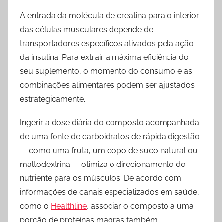
A entrada da molécula de creatina para o interior
das células musculares depende de
transportadores específicos ativados pela ação
da insulina. Para extrair a máxima eficiência do
seu suplemento, o momento do consumo e as
combinações alimentares podem ser ajustados
estrategicamente.
Ingerir a dose diária do composto acompanhada
de uma fonte de carboidratos de rápida digestão
— como uma fruta, um copo de suco natural ou
maltodextrina — otimiza o direcionamento do
nutriente para os músculos. De acordo com
informações de canais especializados em saúde,
como o
Healthline
, associar o composto a uma
porção de proteínas magras também