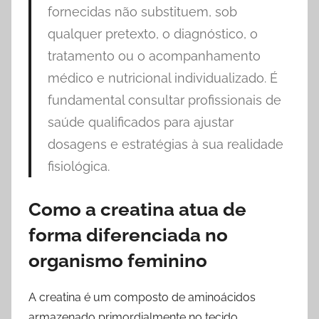
fornecidas não substituem, sob
qualquer pretexto, o diagnóstico, o
tratamento ou o acompanhamento
médico e nutricional individualizado. É
fundamental consultar profissionais de
saúde qualificados para ajustar
dosagens e estratégias à sua realidade
fisiológica.
Como a creatina atua de
forma diferenciada no
organismo feminino
A creatina é um composto de aminoácidos
armazenado primordialmente no tecido