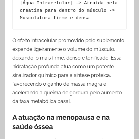
[Água Intracelular] -> Atraída pela 
creatina para dentro do músculo -> 
O efeito intracelular promovido pelo suplemento
expande ligeiramente o volume do músculo,
deixando-o mais firme, denso e tonificado. Essa
hidratação profunda atua como um potente
sinalizador químico para a síntese proteica,
favorecendo o ganho de massa magra e
acelerando a queima de gordura pelo aumento
da taxa metabólica basal.
A atuação na menopausa e na
saúde óssea