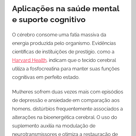
Aplicações na saúde mental
e suporte cognitivo
O cérebro consome uma fatia massiva da
energia produzida pelo organismo. Evidências
científicas de instituições de prestígio, como a
Harvard Health
, indicam que o tecido cerebral
utiliza a fosfocreatina para manter suas funções
cognitivas em perfeito estado.
Mulheres sofrem duas vezes mais com episódios
de depressão e ansiedade em comparação aos
homens, distúrbios frequentemente associados a
alterações na bioenergética cerebral. O uso do
suplemento auxilia na modulação de
neurotransmissores e otimiza a restauração de