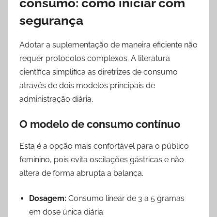
consumo: como iniciar com
segurança
Adotar a suplementação de maneira eficiente não
requer protocolos complexos. A literatura
científica simplifica as diretrizes de consumo
através de dois modelos principais de
administração diária.
O modelo de consumo contínuo
Esta é a opção mais confortável para o público
feminino, pois evita oscilações gástricas e não
altera de forma abrupta a balança.
Dosagem:
Consumo linear de 3 a 5 gramas
em dose única diária.