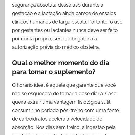
segurança absoluta desse uso durante a
gestação e a lactação ainda carece de ensaios
clínicos humanos de larga escala. Portanto, o uso
por gestantes ou lactantes nunca deve ser feito
por conta própria, sendo obrigatória a
autorização prévia do médico obstetra.
Qual o melhor momento do dia
para tomar o suplemento?
O horário ideal é aquele que garante que você
não se esquecerá de tomar a dose diária. Caso
queira extrair uma vantagem fisiológica sutil,
consumir no período pós-treino com uma fonte
de carboidratos acelera a velocidade de
absorção. Nos dias sem treino, a ingestão pela