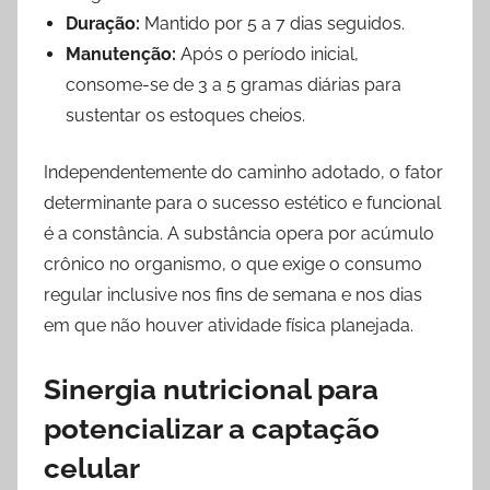
Duração:
Mantido por 5 a 7 dias seguidos.
Manutenção:
Após o período inicial,
consome-se de 3 a 5 gramas diárias para
sustentar os estoques cheios.
Independentemente do caminho adotado, o fator
determinante para o sucesso estético e funcional
é a constância. A substância opera por acúmulo
crônico no organismo, o que exige o consumo
regular inclusive nos fins de semana e nos dias
em que não houver atividade física planejada.
Sinergia nutricional para
potencializar a captação
celular