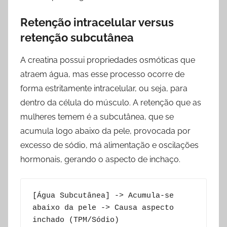
Retenção intracelular versus
retenção subcutânea
A creatina possui propriedades osmóticas que
atraem água, mas esse processo ocorre de
forma estritamente intracelular, ou seja, para
dentro da célula do músculo. A retenção que as
mulheres temem é a subcutânea, que se
acumula logo abaixo da pele, provocada por
excesso de sódio, má alimentação e oscilações
hormonais, gerando o aspecto de inchaço.
[Água Subcutânea] -> Acumula-se 
abaixo da pele -> Causa aspecto 
inchado (TPM/Sódio)
