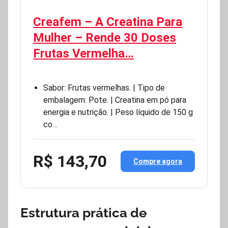
Creafem – A Creatina Para
Mulher – Rende 30 Doses
Frutas Vermelha…
Sabor: Frutas vermelhas. | Tipo de
embalagem: Pote. | Creatina em pó para
energia e nutrição. | Peso líquido de 150 g
co…
R$ 143,70
Compre agora
Estrutura prática de