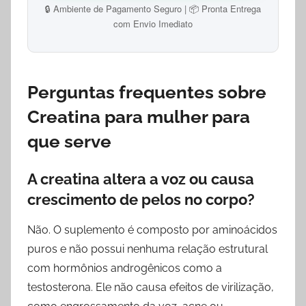
🔒 Ambiente de Pagamento Seguro | 📦 Pronta Entrega
com Envio Imediato
Perguntas frequentes sobre
Creatina para mulher para
que serve
A creatina altera a voz ou causa
crescimento de pelos no corpo?
Não. O suplemento é composto por aminoácidos
puros e não possui nenhuma relação estrutural
com hormônios androgênicos como a
testosterona. Ele não causa efeitos de virilização,