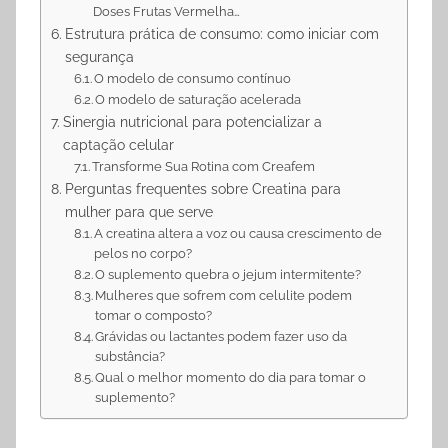
Doses Frutas Vermelha…
Estrutura prática de consumo: como iniciar com
segurança
O modelo de consumo contínuo
O modelo de saturação acelerada
Sinergia nutricional para potencializar a
captação celular
Transforme Sua Rotina com Creafem
Perguntas frequentes sobre Creatina para
mulher para que serve
A creatina altera a voz ou causa crescimento de
pelos no corpo?
O suplemento quebra o jejum intermitente?
Mulheres que sofrem com celulite podem
tomar o composto?
Grávidas ou lactantes podem fazer uso da
substância?
Qual o melhor momento do dia para tomar o
suplemento?