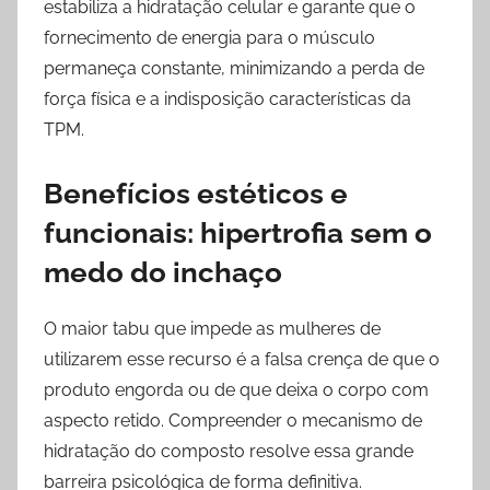
estabiliza a hidratação celular e garante que o
fornecimento de energia para o músculo
permaneça constante, minimizando a perda de
força física e a indisposição características da
TPM.
Benefícios estéticos e
funcionais: hipertrofia sem o
medo do inchaço
O maior tabu que impede as mulheres de
utilizarem esse recurso é a falsa crença de que o
produto engorda ou de que deixa o corpo com
aspecto retido. Compreender o mecanismo de
hidratação do composto resolve essa grande
barreira psicológica de forma definitiva.