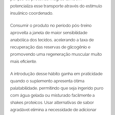
potencializa esse transporte através do estímulo
insulínico coordenado.
Consumir o produto no período pós-treino
aproveita a janela de maior sensibilidade
anabólica dos tecidos, acelerando a taxa de
recuperação das reservas de glicogênio e
promovendo uma regeneração muscular muito
mais eficiente.
A introdução desse hábito ganha em praticidade
quando o suplemento apresenta ótima
palatabilidade, permitindo que seja ingerido puro
com água gelada ou misturado facilmente a
shakes proteicos. Usar alternativas de sabor
agradável elimina a necessidade de adicionar