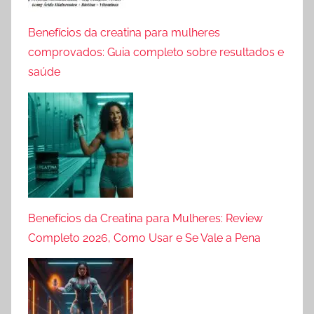
Benefícios da creatina para mulheres
comprovados: Guia completo sobre resultados e
saúde
Benefícios da Creatina para Mulheres: Review
Completo 2026, Como Usar e Se Vale a Pena