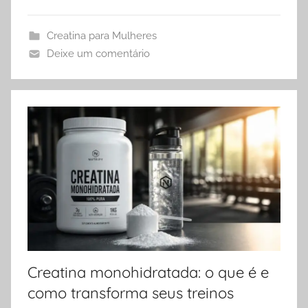
Creatina para Mulheres
Deixe um comentário
Creatina monohidratada: o que é e
como transforma seus treinos