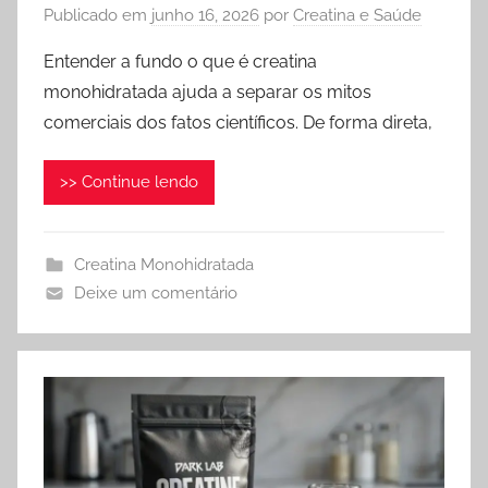
Publicado em
junho 16, 2026
por
Creatina e Saúde
Entender a fundo o que é creatina
monohidratada ajuda a separar os mitos
comerciais dos fatos científicos. De forma direta,
>> Continue lendo
Creatina Monohidratada
Deixe um comentário