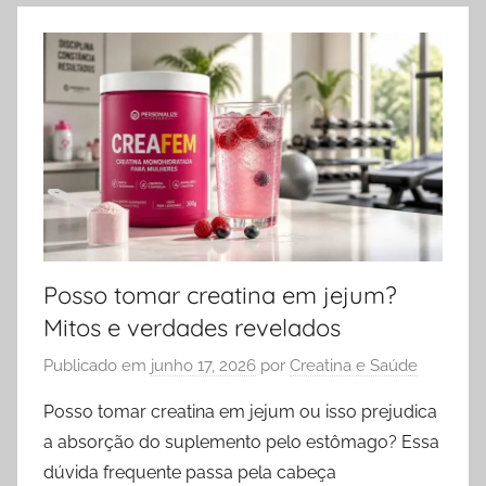
Posso tomar creatina em jejum?
Mitos e verdades revelados
Publicado em
junho 17, 2026
por
Creatina e Saúde
Posso tomar creatina em jejum ou isso prejudica
a absorção do suplemento pelo estômago? Essa
dúvida frequente passa pela cabeça