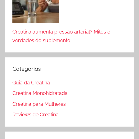
Creatina aumenta pressão arterial? Mitos e
verdades do suplemento
Categorias
Guia da Creatina
Creatina Monohidratada
Creatina para Mulheres
Reviews de Creatina