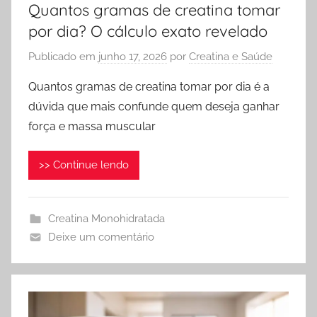
Quantos gramas de creatina tomar
por dia? O cálculo exato revelado
Publicado em
junho 17, 2026
por
Creatina e Saúde
Quantos gramas de creatina tomar por dia é a
dúvida que mais confunde quem deseja ganhar
força e massa muscular
>> Continue lendo
Creatina Monohidratada
Deixe um comentário