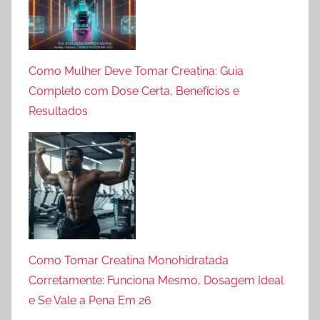
Como Mulher Deve Tomar Creatina: Guia
Completo com Dose Certa, Benefícios e
Resultados
Como Tomar Creatina Monohidratada
Corretamente: Funciona Mesmo, Dosagem Ideal
e Se Vale a Pena Em 26