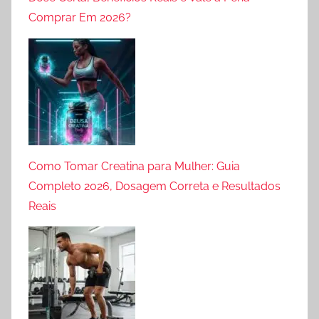
Comprar Em 2026?
Como Tomar Creatina para Mulher: Guia
Completo 2026, Dosagem Correta e Resultados
Reais