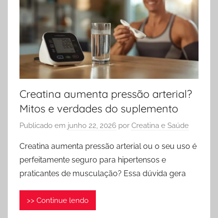
Creatina aumenta pressão arterial?
Mitos e verdades do suplemento
Publicado em
junho 22, 2026
por
Creatina e Saúde
Creatina aumenta pressão arterial ou o seu uso é
perfeitamente seguro para hipertensos e
praticantes de musculação? Essa dúvida gera
>> Continue lendo