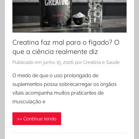
Creatina faz mal para o fígado? O
que a ciência realmente diz
Publicado em
junho 15, 2026
por
Creatina e Saúde
O medo de que o uso prolongado de
suplementos possa sobrecarregar os órgãos
vitais acompanha muitos praticantes de
musculação e
>> Continue lendo