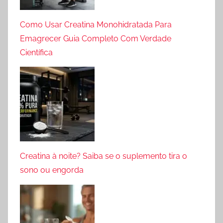
Como Usar Creatina Monohidratada Para
Emagrecer Guia Completo Com Verdade
Científica
Creatina à noite? Saiba se o suplemento tira o
sono ou engorda