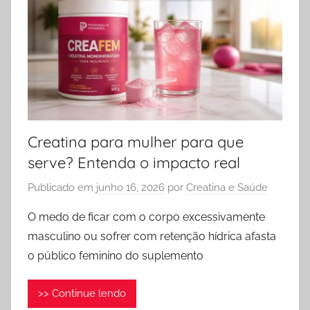
Creatina para mulher para que
serve? Entenda o impacto real
Publicado em
junho 16, 2026
por
Creatina e Saúde
O medo de ficar com o corpo excessivamente
masculino ou sofrer com retenção hídrica afasta
o público feminino do suplemento
>> Continue lendo