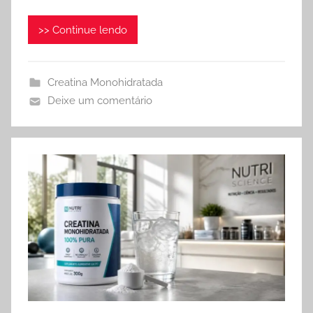
>> Continue lendo
Creatina Monohidratada
Deixe um comentário