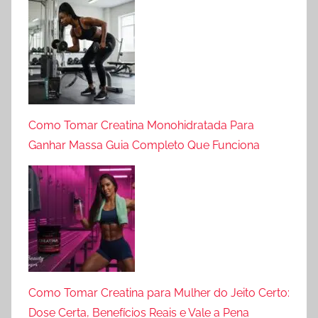
Como Tomar Creatina Monohidratada Para
Ganhar Massa Guia Completo Que Funciona
Como Tomar Creatina para Mulher do Jeito Certo:
Dose Certa, Benefícios Reais e Vale a Pena