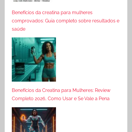
Benefícios da creatina para mulheres
comprovados: Guia completo sobre resultados e
saúde
Benefícios da Creatina para Mulheres: Review
Completo 2026, Como Usar e Se Vale a Pena