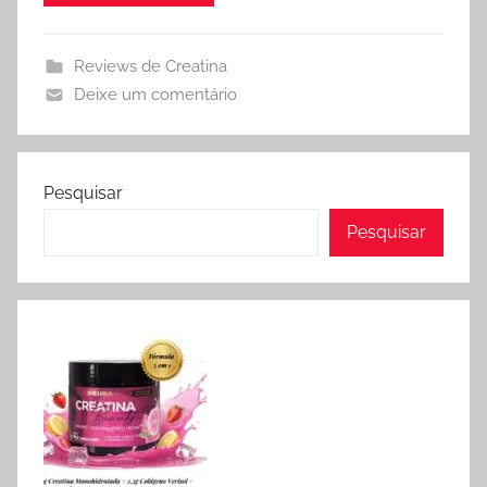
Reviews de Creatina
Deixe um comentário
Pesquisar
Pesquisar