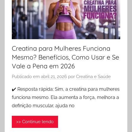
Creatina para Mulheres Funciona
Mesmo? Benefícios, Como Usar e Se
Vale a Pena em 2026
Publicado em
abril 21, 2026
por
Creatina e Saúde
✔️ Resposta rápida: Sim, a creatina para mulheres
funciona mesmo. Ela aumenta a força, melhora a
definição muscular, ajuda no
>> Continue lendo