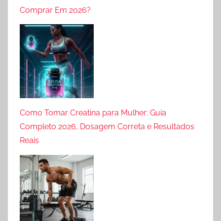
Comprar Em 2026?
Como Tomar Creatina para Mulher: Guia
Completo 2026, Dosagem Correta e Resultados
Reais