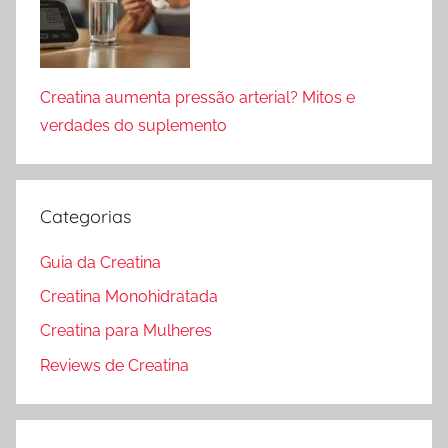
Creatina aumenta pressão arterial? Mitos e
verdades do suplemento
Categorias
Guia da Creatina
Creatina Monohidratada
Creatina para Mulheres
Reviews de Creatina