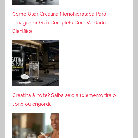
Como Usar Creatina Monohidratada Para
Emagrecer Guia Completo Com Verdade
Científica
Creatina à noite? Saiba se o suplemento tira o
sono ou engorda