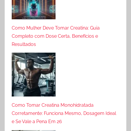
Como Mulher Deve Tomar Creatina: Guia
Completo com Dose Certa, Benefícios e
Resultados
Como Tomar Creatina Monohidratada
Corretamente: Funciona Mesmo, Dosagem Ideal
e Se Vale a Pena Em 26