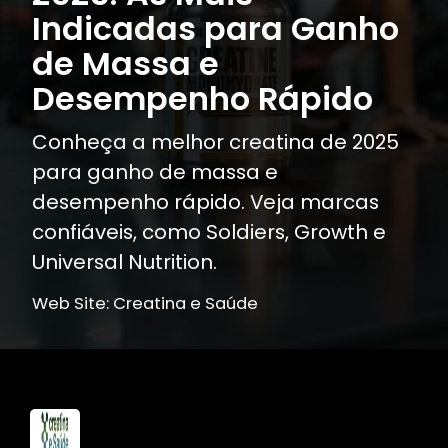
Indicadas para Ganho
de Massa e
Desempenho Rápido
Conheça a melhor creatina de 2025
para ganho de massa e
desempenho rápido. Veja marcas
confiáveis, como Soldiers, Growth e
Universal Nutrition.
Web Site: Creatina e Saúde