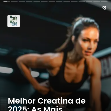
Melhor Creatina de
2025: As Mais