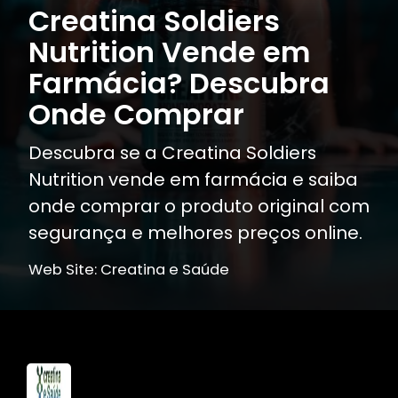
Creatina Soldiers
Nutrition Vende em
Farmácia? Descubra
Onde Comprar
Descubra se a Creatina Soldiers
Nutrition vende em farmácia e saiba
onde comprar o produto original com
segurança e melhores preços online.
Web Site: Creatina e Saúde