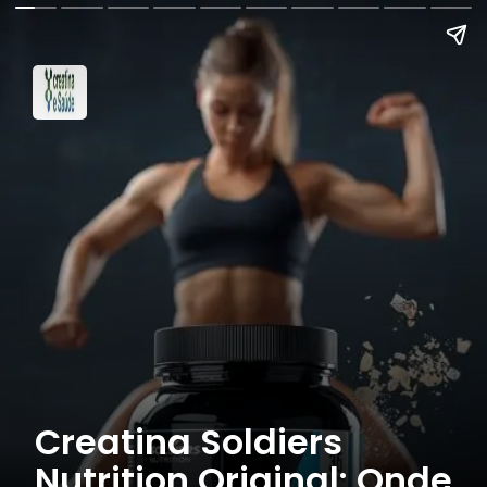
Creatina Soldiers
Nutrition Original: Onde