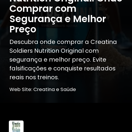
Comprar com
Segurança e Melhor
Preço
Descubra onde comprar a Creatina
Soldiers Nutrition Original com
segurança e melhor preço. Evite
falsificações e conquiste resultados
reais nos treinos.
Web Site: Creatina e Saúde